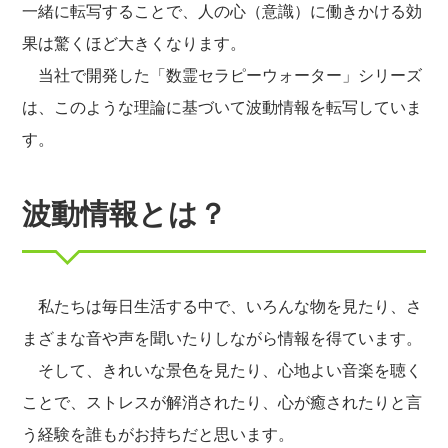
一緒に転写することで、人の心（意識）に働きかける効
果は驚くほど大きくなります。
当社で開発した「数霊セラピーウォーター」シリーズ
は、このような理論に基づいて波動情報を転写していま
す。
波動情報とは？
私たちは毎日生活する中で、いろんな物を見たり、さ
まざまな音や声を聞いたりしながら情報を得ています。
そして、きれいな景色を見たり、心地よい音楽を聴く
ことで、ストレスが解消されたり、心が癒されたりと言
う経験を誰もがお持ちだと思います。