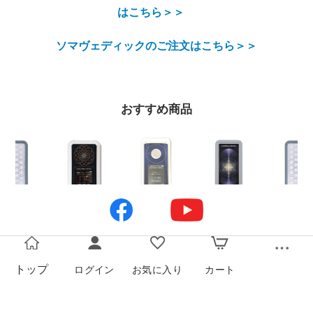
はこちら＞＞
ソマヴェディックのご注文はこちら＞＞
おすすめ商品
トップ
ログイン
お気に入り
カート