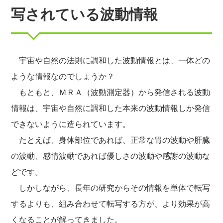
写されている波動情報
宇宙や自然の法則に調和した波動情報とは、一体どの
ような情報なのでしょうか？
もともと、ＭＲＡ（波動測定器）から発信される波動
情報は、宇宙や自然に調和した本来の波動情報しか発信
できないように造られています。
たとえば、身体部位であれば、正常な胃の波動や肝臓
の波動、感情波動であれば優しさの波動や感謝の波動な
どです。
しかしながら、長年の研究からその情報を単体で転写
するよりも、組み合わせて転写する方が、より効果が高
くなることが解ってきました。