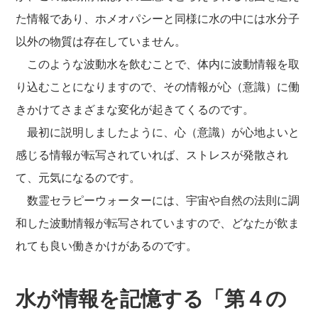
た情報であり、ホメオパシーと同様に水の中には水分子
以外の物質は存在していません。
このような波動水を飲むことで、体内に波動情報を取
り込むことになりますので、その情報が心（意識）に働
きかけてさまざまな変化が起きてくるのです。
最初に説明しましたように、心（意識）が心地よいと
感じる情報が転写されていれば、ストレスが発散され
て、元気になるのです。
数霊セラピーウォーターには、宇宙や自然の法則に調
和した波動情報が転写されていますので、どなたが飲ま
れても良い働きかけがあるのです。
水が情報を記憶する「第４の