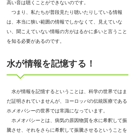
高い音は聴くことができないのです。
つまり、私たちが普段見たり聴いたりしている情報
は、本当に狭い範囲の情報でしかなくて、見えていな
い、聞こえていない情報の方がはるかに多いと言うこと
を知る必要があるのです。
水が情報を記憶する！
水が情報を記憶するということは、科学の世界ではま
だ証明されていませんが、ヨーロッパの伝統医療である
ホメオパシーの世界では常識になっています。
ホメオパシーとは、病気の原因物質を水に希釈して振
騰させ、それをさらに希釈して振騰させるということを