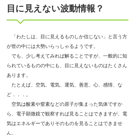
目に見えない波動情報？
「わたしは、目に見えるものしか信じない」と言う方
が世の中には大勢いらっしゃるようです。
でも、少し考えてみれば解ることですが、一般的に知
られているものの中にも、目に見えないものはたくさん
あります。
たとえば、空気、電気、運気、善意、心、感情、な
ど．．．。
空気は酸素や窒素などの原子が集まった気体ですか
ら、電子顕微鏡で観察すれば見ることはできますが、電
気はエネルギーでありそのものを見ることはできませ
ん。