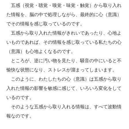
五感（視覚・聴覚・嗅覚・味覚・触覚）から取り入れ
た情報を、脳の中で処理しながら、最終的に心（意識）
でその情報を感じ取っているのです。
五感から取り入れた情報がきれいであったり、心地よ
いものであれば、その情報を感じ取っている私たちの心
（意識）も心地よくなるのです。
ところが、逆に汚い物を見たり、騒音の中にいると不
愉快な状態になり、ストレスが溜まってしまいます。
このように、わたしたちの心（意識）は五感から取り
入れた情報の影響を敏感に感じて、いろいろ変化をして
いるのです。
そのような五感から取り入れる情報は、すべて波動情
報なのです。