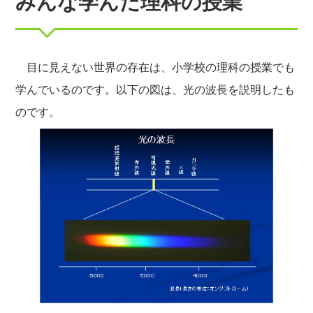
みんな学んだ理科の授業
目に見えない世界の存在は、小学校の理科の授業でも
学んでいるのです。以下の図は、光の波長を説明したも
のです。