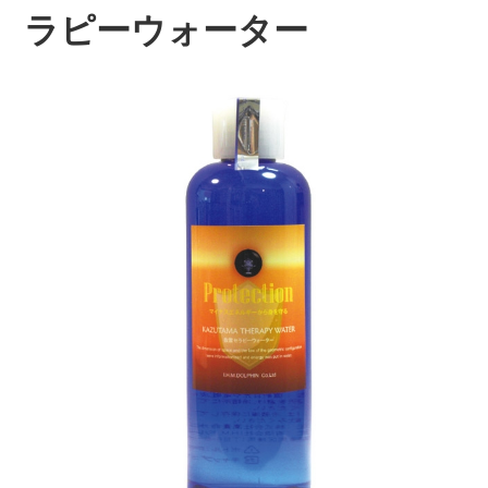
ラピーウォーター