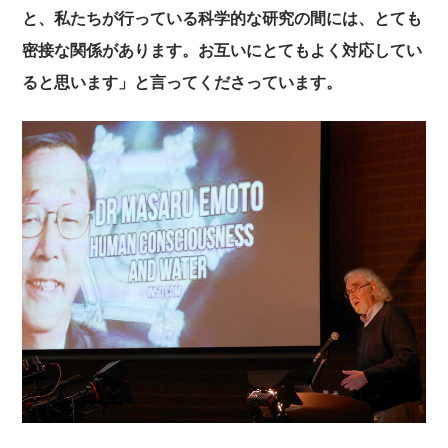
と、私たちが行っている科学的な研究の間には、とても
密接な関係があります。お互いにとてもよく対応してい
ると思います」と言ってくださっています。