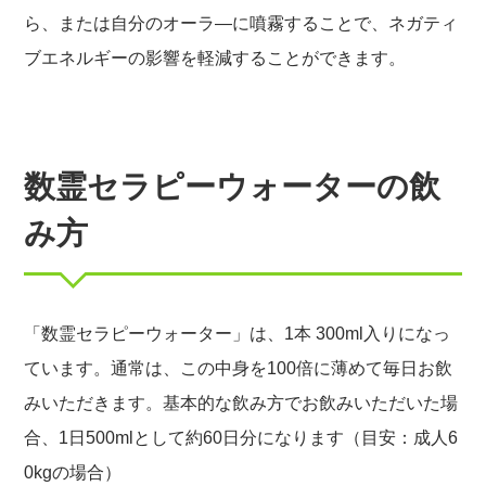
プライバシーポリシーを確認しました。
ら、または自分のオーラ―に噴霧することで、ネガティ
ブエネルギーの影響を軽減することができます。
数霊セラピーウォーターの飲
み方
「数霊セラピーウォーター」は、1本 300ml入りになっ
ています。通常は、この中身を100倍に薄めて毎日お飲
みいただきます。基本的な飲み方でお飲みいただいた場
合、1日500mlとして約60日分になります（目安：成人6
0kgの場合）