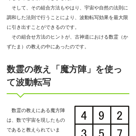
そして、その組合方法もやはり、宇宙や自然の法則に
調和した法則で行うことにより、波動転写効果を最大限
に引き出すことができるのです。
その組合せ方法のヒントが、古神道における数霊（か
ずたま）の教えの中にあったのです。
数霊の教え「魔方陣」を使っ
て波動転写
数霊の教えにある魔方陣
は、数で宇宙を現したもの
であると教えられていま