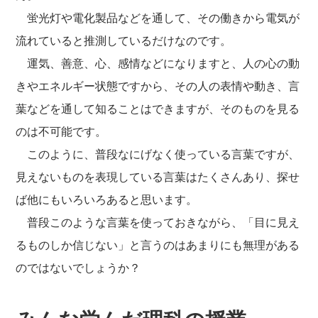
蛍光灯や電化製品などを通して、その働きから電気が
流れていると推測しているだけなのです。
運気、善意、心、感情などになりますと、人の心の動
きやエネルギー状態ですから、その人の表情や動き、言
葉などを通して知ることはできますが、そのものを見る
のは不可能です。
このように、普段なにげなく使っている言葉ですが、
見えないものを表現している言葉はたくさんあり、探せ
ば他にもいろいろあると思います。
普段このような言葉を使っておきながら、「目に見え
るものしか信じない」と言うのはあまりにも無理がある
のではないでしょうか？