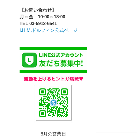
【お問い合わせ】
月～金 10:00～18:00
TEL 03-5912-6541
I.H.M.ドルフィン公式ページ
8月の営業日