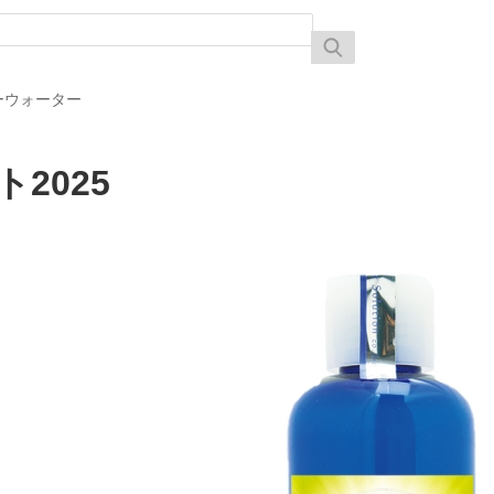
ーウォーター
2025