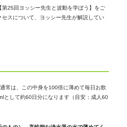
第25回ヨッシー先生と波動を学ぼう】をご
クセスについて、ヨッシー先生が解説してい
。通常は、この中身を100倍に薄めて毎日お飲
lとして約60日分になります（目安：成人60