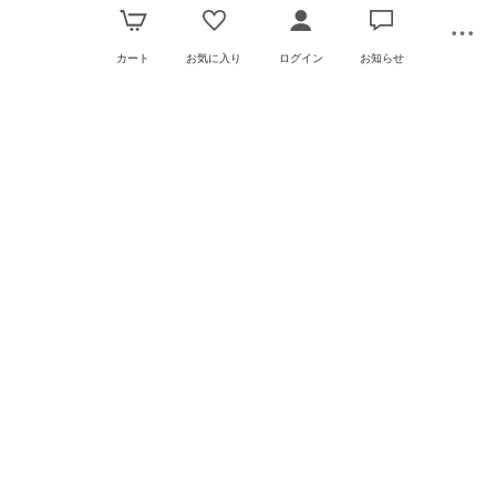
カート
お気に入り
ログイン
お知らせ