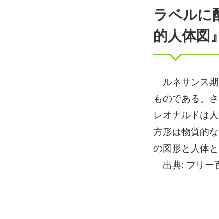
ラベルに
的人体図
ルネサンス期
ものである。さ
レオナルドは人
方形は物質的な
の図形と人体と
出典: フリー百