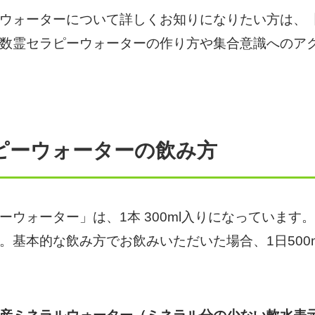
ォーターについて詳しくお知りになりたい方は、【
数霊セラピーウォーターの作り方や集合意識へのア
ピーウォーターの飲み方
ウォーター」は、1本 300ml入りになっています
。基本的な飲み方でお飲みいただいた場合、1日500m