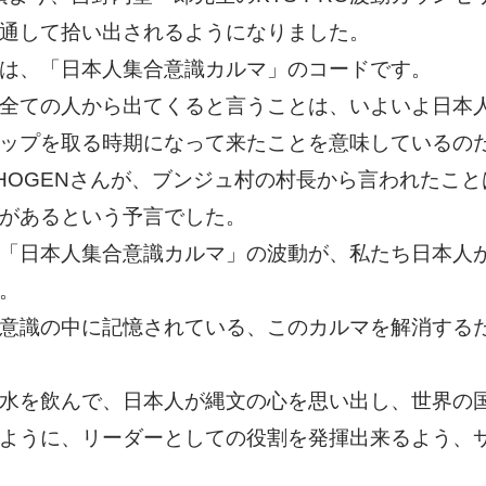
通して拾い出されるようになりました。
は、「日本人集合意識カルマ」のコードです。
全ての人から出てくると言うことは、いよいよ日本人
ップを取る時期になって来たことを意味しているの
OGENさんが、ブンジュ村の村長から言われたことは
があるという予言でした。
「日本人集合意識カルマ」の波動が、私たち日本人が
。
意識の中に記憶されている、このカルマを解消するた
水を飲んで、日本人が縄文の心を思い出し、世界の国
ように、リーダーとしての役割を発揮出来るよう、