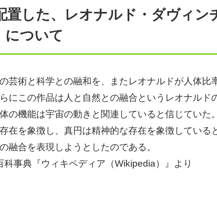
配置した、レオナルド・ダヴィン
』について
の芸術と科学との融和を、またレオナルドが人体比率
らにこの作品は人と自然との融合というレオナルド
体の機能は宇宙の動きと関連していると信じていた
存在を象徴し、真円は精神的な存在を象徴している
の融合を表現しようとしたのである。
科事典『ウィキペディア（Wikipedia）』より